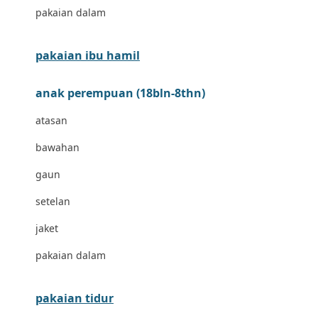
Childlife
pakaian dalam
Clevamama
pakaian ibu hamil
Cocolatte
Cottonseeds
anak perempuan (18bln-8thn)
Cozy N Safe
atasan
Crane
bawahan
Cybex
gaun
D
setelan
Dae Organics
jaket
Docare
pakaian dalam
Doona
pakaian tidur
Down To Earth