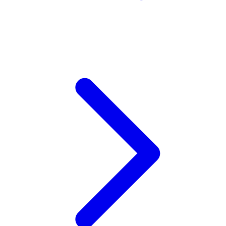
Yamatoya
Z
Zaxy
Zoggs
0-9
4Moms
59S