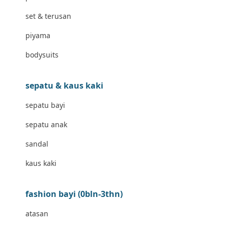
Babybee
set & terusan
Banana Boat
piyama
Banz
bodysuits
Barbie
Beaba
sepatu & kaus kaki
Beauty Barn
sepatu bayi
Bio Oil
sepatu anak
Biolane
sandal
Bite Fighters
kaus kaki
Bizzi Growin
fashion bayi (0bln-3thn)
Blackmores
atasan
Blooming Marvellous