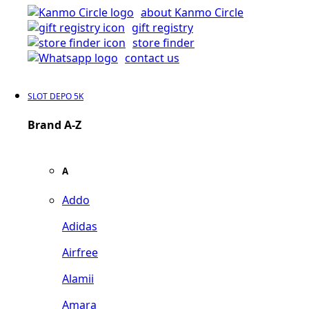
about Kanmo Circle
gift registry
store finder
contact us
SLOT DEPO 5K
Brand A-Z
A
Addo
Adidas
Airfree
Alamii
Amara