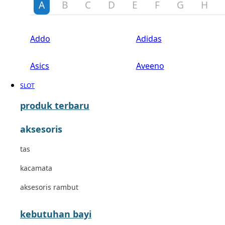
A
B
C
D
E
F
G
H
Addo
Adidas
Asics
Aveeno
SLOT
produk terbaru
aksesoris
tas
kacamata
aksesoris rambut
kebutuhan bayi