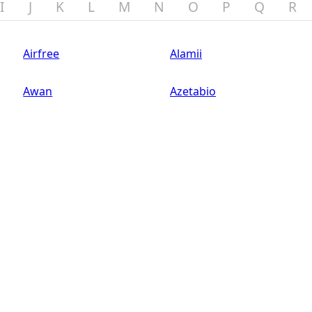
I
J
K
L
M
N
O
P
Q
R
Airfree
Alamii
Awan
Azetabio