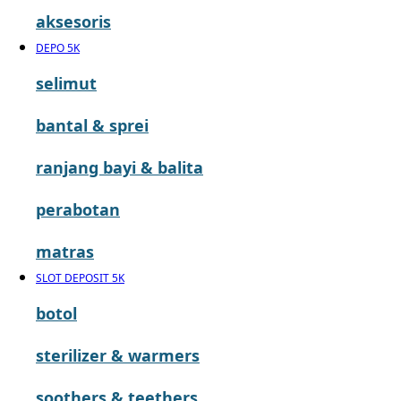
aksesoris
DEPO 5K
selimut
bantal & sprei
ranjang bayi & balita
perabotan
matras
SLOT DEPOSIT 5K
botol
sterilizer & warmers
soothers & teethers