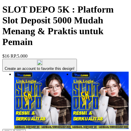
SLOT DEPO 5K : Platform
Slot Deposit 5000 Mudah
Menang & Praktis untuk
Pemain
$16
RP.5.000
Create an account to favorite this design!