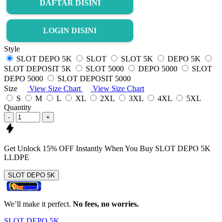
DAFTAR DISINI
LOGIN DISINI
Style
SLOT DEPO 5K
SLOT
SLOT 5K
DEPO 5K
SLOT DEPOSIT 5K
SLOT 5000
DEPO 5000
SLOT
DEPO 5000
SLOT DEPOSIT 5000
Size
View Size Chart
View Size Chart
S
M
L
XL
2XL
3XL
4XL
5XL
Quantity
-
+
Get
Unlock 15%
OFF Instantly When You Buy
SLOT DEPO 5K
LLDPE
SLOT DEPO 5K
We’ll make it perfect.
No fees, no worries.
SLOT DEPO 5K