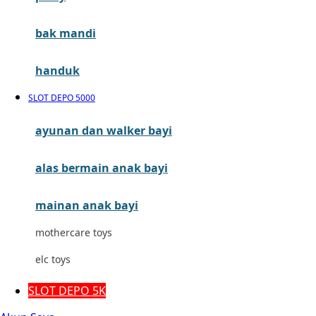
MiDeer
bak mandi
Mimi & Lula
Mini Monkey
handuk
Moby
SLOT DEPO 5000
Momami
ayunan dan walker bayi
Mothercare
alas bermain anak bayi
Mustela
My Buddy Tag
mainan anak bayi
My K
mothercare toys
N
elc toys
Naif
SLOT DEPO 5K
Nike