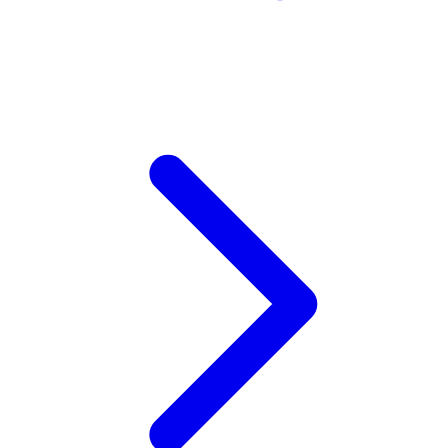
Yamatoya
Z
Zaxy
Zoggs
0-9
4Moms
59S