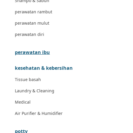
Shampo & Sabun
Little Miss Janis
perawatan rambut
London Taxi
perawatan mulut
Love To Dream
perawatan diri
M
perawatan ibu
Magformers
kesehatan & kebersihan
Mama's Choice
Tissue basah
Mamas&Papas
Laundry & Cleaning
Mamaway
Medical
Maxi Cosi
Air Purifier & Humidifier
Megabloks
Micro
potty