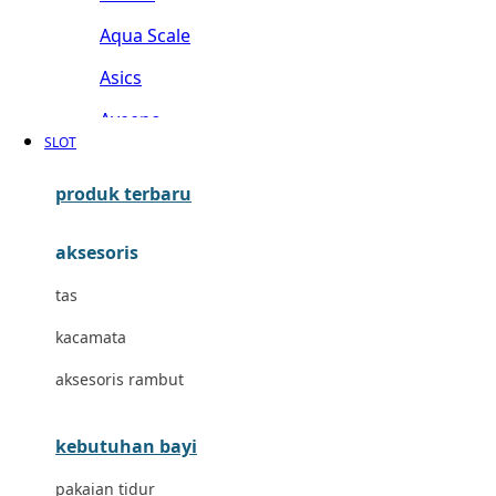
Aqua Scale
Asics
Aveeno
SLOT
Awan
produk terbaru
Azetabio
aksesoris
B
tas
Baabaasheepz
kacamata
Babiators
aksesoris rambut
Baby Dove
Baby Jogger
kebutuhan bayi
Baby Rovega
pakaian tidur