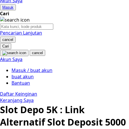
Akun Saya
Masuk
Nordic Natural
Cari
Nuby
Nuna
Pencarian Lanjutan
cancel
O
Cari
cancel
Oh Ma Grain
Akun Saya
Okiedog
Masuk / buat akun
buat akun
P
Bantuan
Peachy
Daftar Keinginan
Keranjang Saya
Phil & Ted's
Slot Depo 5K : Link
Philips Avent
Alternatif Slot Deposit 5000
Pigeon