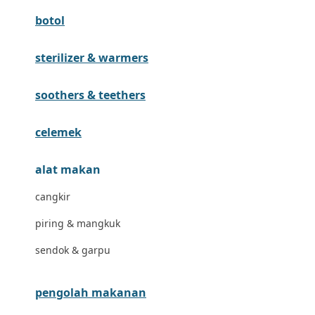
Hauck
botol
Havaianas
sterilizer & warmers
Hegen
Hot Wheels
soothers & teethers
Hybrid
celemek
I
alat makan
Inlacta DHA
cangkir
Interlac
piring & mangkuk
Ivenet
sendok & garpu
J
Jack N Jill
pengolah makanan
Joie