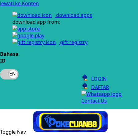
lewati ke Konten
download apps
download app from:
gift registry
Bahasa
ID
LOGIN
DAFTAR
Contact Us
Toggle Nav