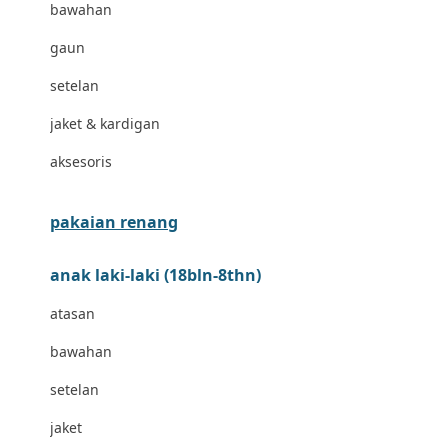
bawahan
Bonnels
gaun
Bravado
setelan
Bruder
jaket & kardigan
Brush Baby
aksesoris
Buds Organics
Bugaboo
pakaian renang
Buggygear
anak laki-laki (18bln-8thn)
Bumkins
atasan
C
bawahan
Cetaphil
setelan
Chicco
jaket