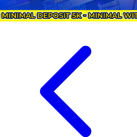
V
Veja
Vitaflow
Vtech
W
Waterland
Wellness
X
Xootz
Y