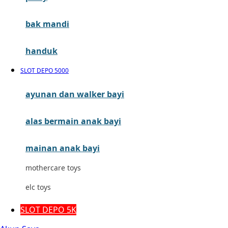
MiDeer
bak mandi
Mimi & Lula
Mini Monkey
handuk
Moby
SLOT DEPO 5000
Momami
ayunan dan walker bayi
Mothercare
alas bermain anak bayi
Mustela
My Buddy Tag
mainan anak bayi
My K
mothercare toys
N
elc toys
Naif
SLOT DEPO 5K
Nike