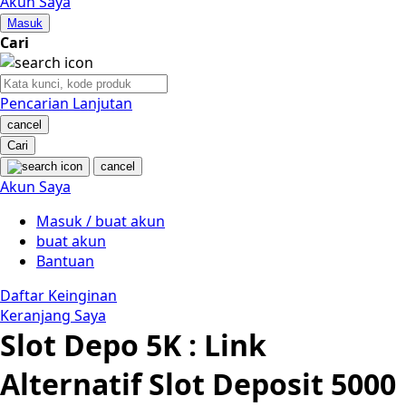
Akun Saya
Masuk
Nordic Natural
Cari
Nuby
Nuna
Pencarian Lanjutan
cancel
O
Cari
cancel
Oh Ma Grain
Akun Saya
Okiedog
Masuk / buat akun
buat akun
P
Bantuan
Peachy
Daftar Keinginan
Keranjang Saya
Phil & Ted's
Slot Depo 5K : Link
Philips Avent
Alternatif Slot Deposit 5000
Pigeon