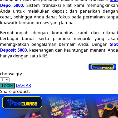
Depo 5000
. Sistem transaksi kilat kami memungkinkan
S
Anda untuk melakukan deposit dan penarikan dengan
cepat, sehingga Anda dapat fokus pada permainan tanpa
Sebamed
khawatir tentang proses yang lambat.
Silver Cross
Bergabunglah dengan komunitas kami dan nikmati
Simply Idea
berbagai bonus serta promosi menarik yang akan
meningkatkan pengalaman bermain Anda. Dengan
Slot
Skip Hop
Deposit 5000
, kesenangan dan keuntungan menanti Anda
hanya dengan satu klik!.
Spectra
Squishmallows
choose qty
Starbooks
DAFTAR
LOGIN
Stick-O
Share product:
Stokke
Sudocrem
Sumimo