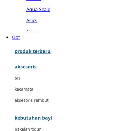
Aqua Scale
Asics
Aveeno
SLOT
Awan
produk terbaru
Azetabio
aksesoris
B
tas
Baabaasheepz
kacamata
Babiators
aksesoris rambut
Baby Dove
Baby Jogger
kebutuhan bayi
Baby Rovega
pakaian tidur