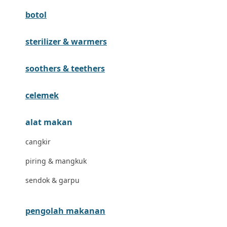
Hauck
botol
Havaianas
sterilizer & warmers
Hegen
Hot Wheels
soothers & teethers
Hybrid
celemek
I
alat makan
Inlacta DHA
cangkir
Interlac
piring & mangkuk
Ivenet
sendok & garpu
J
Jack N Jill
pengolah makanan
Joie