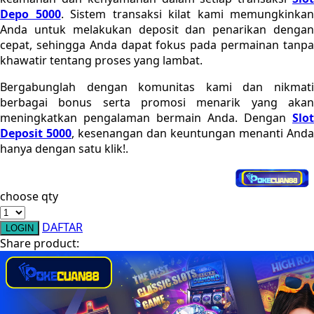
Depo 5000
. Sistem transaksi kilat kami memungkinkan
S
Anda untuk melakukan deposit dan penarikan dengan
cepat, sehingga Anda dapat fokus pada permainan tanpa
Sebamed
khawatir tentang proses yang lambat.
Silver Cross
Bergabunglah dengan komunitas kami dan nikmati
Simply Idea
berbagai bonus serta promosi menarik yang akan
meningkatkan pengalaman bermain Anda. Dengan
Slot
Skip Hop
Deposit 5000
, kesenangan dan keuntungan menanti Anda
hanya dengan satu klik!.
Spectra
Squishmallows
choose qty
Starbooks
DAFTAR
LOGIN
Stick-O
Share product:
Stokke
Sudocrem
Sumimo