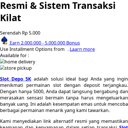
Resmi & Sistem Transaksi
Playgro
Kilat
Poled Global
Ponycycle
Serendah
Rp 5.000
Puma
Earn
2.000.000
-
5.000.000
Bonus
Use Installment Options from
.
Laarn more
Pureats
Available for :
home delivery
Q
store pickup
QV Baby
Slot Depo 5K
adalah solusi ideal bagi Anda yang ingi
menikmati permainan slot dengan deposit terjangkau.
R
Dengan hanya 5000, Anda dapat langsung bergabung dan
merasakan sensasi bermain tanpa harus mengeluarkan
Real Shades
banyak uang. Ini adalah kesempatan emas untuk mencoba
berbagai permainan menarik yang kami tawarkan.
Red Castle
Kami menyediakan link alternatif resmi yang memastikan
Ribbon Madness
keamanan dan kenyamanan dalam setiap transaksi
Slot