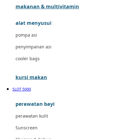
makanan & multivitamin
Joolz
alat menyusui
Jujube
pompa asi
K
penyimpanan asi
Kiddycuts
cooler bags
Kumon
L
kursi makan
Leapfrog
SLOT 5000
Leclerc
perawatan bayi
Lee Vierra
perawatan kulit
Lillebaby
Sunscreen
Little Bird Told Me