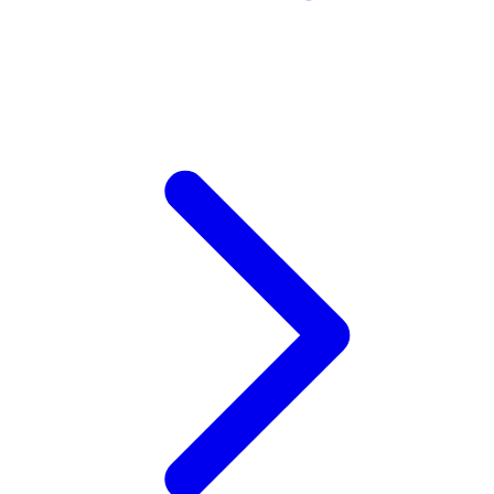
Yamatoya
Z
Zaxy
Zoggs
0-9
4Moms
59S