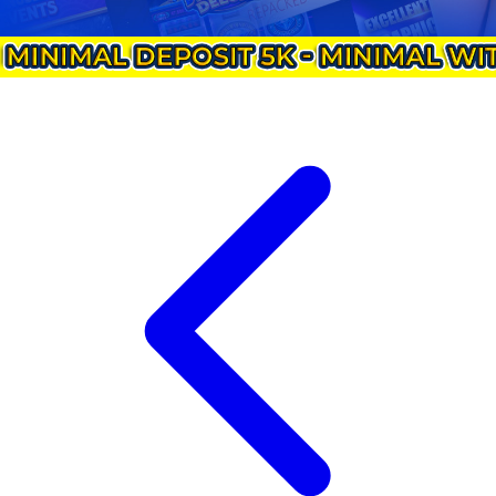
V
Veja
Vitaflow
Vtech
W
Waterland
Wellness
X
Xootz
Y