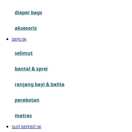
Friends Of Sally
diaper bags
G
aksesoris
Gb
DEPO 5K
Geko
Graco
selimut
Gund
bantal & sprei
H
ranjang bayi & balita
Habbie
perabotan
Haenim
Happy Horse
matras
Happy Tummy
SLOT DEPOSIT 5K