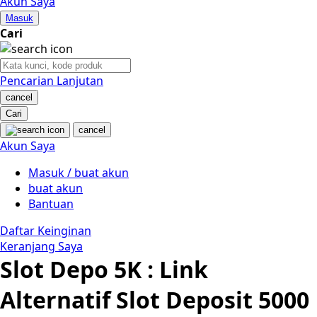
Akun Saya
Masuk
Nordic Natural
Cari
Nuby
Nuna
Pencarian Lanjutan
cancel
O
Cari
cancel
Oh Ma Grain
Akun Saya
Okiedog
Masuk / buat akun
buat akun
P
Bantuan
Peachy
Daftar Keinginan
Keranjang Saya
Phil & Ted's
Slot Depo 5K : Link
Philips Avent
Alternatif Slot Deposit 5000
Pigeon