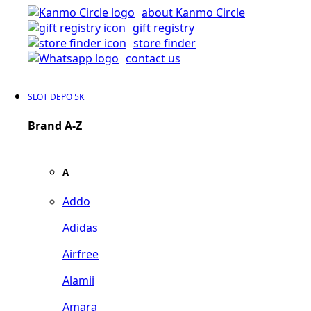
about Kanmo Circle
gift registry
store finder
contact us
SLOT DEPO 5K
Brand A-Z
A
Addo
Adidas
Airfree
Alamii
Amara