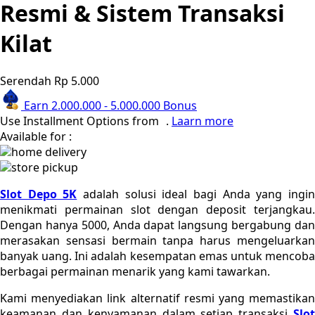
Resmi & Sistem Transaksi
Playgro
Kilat
Poled Global
Ponycycle
Serendah
Rp 5.000
Puma
Earn
2.000.000
-
5.000.000
Bonus
Use Installment Options from
.
Laarn more
Pureats
Available for :
home delivery
Q
store pickup
QV Baby
Slot Depo 5K
adalah solusi ideal bagi Anda yang ingi
menikmati permainan slot dengan deposit terjangkau.
R
Dengan hanya 5000, Anda dapat langsung bergabung dan
merasakan sensasi bermain tanpa harus mengeluarkan
Real Shades
banyak uang. Ini adalah kesempatan emas untuk mencoba
berbagai permainan menarik yang kami tawarkan.
Red Castle
Kami menyediakan link alternatif resmi yang memastikan
Ribbon Madness
keamanan dan kenyamanan dalam setiap transaksi
Slot