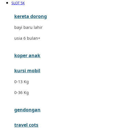
SLOT 5K
Drew
kereta dorong
Dr. Brown's
bayi baru lahir
E
usia 6 bulan+
ELC
Ergobaby
koper anak
Expert Care
kursi mobil
Ezyroller
0-13 Kg
F
0-36 Kg
Felt So Sweet
gendongan
Fisher Price
Flipper
travel cots