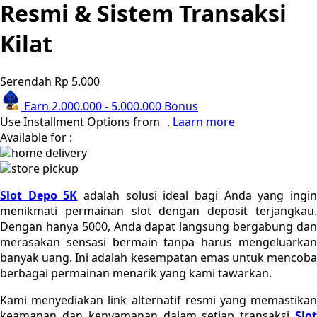
Resmi & Sistem Transaksi
Playgro
Kilat
Poled Global
Ponycycle
Serendah
Rp 5.000
Puma
Earn
2.000.000
-
5.000.000
Bonus
Use Installment Options from
.
Laarn more
Pureats
Available for :
home delivery
Q
store pickup
QV Baby
Slot Depo 5K
adalah solusi ideal bagi Anda yang ingi
menikmati permainan slot dengan deposit terjangkau.
R
Dengan hanya 5000, Anda dapat langsung bergabung dan
merasakan sensasi bermain tanpa harus mengeluarkan
Real Shades
banyak uang. Ini adalah kesempatan emas untuk mencoba
berbagai permainan menarik yang kami tawarkan.
Red Castle
Kami menyediakan link alternatif resmi yang memastikan
Ribbon Madness
keamanan dan kenyamanan dalam setiap transaksi
Slot