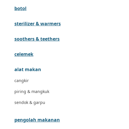
Hauck
botol
Havaianas
sterilizer & warmers
Hegen
Hot Wheels
soothers & teethers
Hybrid
celemek
I
alat makan
Inlacta DHA
cangkir
Interlac
piring & mangkuk
Ivenet
sendok & garpu
J
Jack N Jill
pengolah makanan
Joie