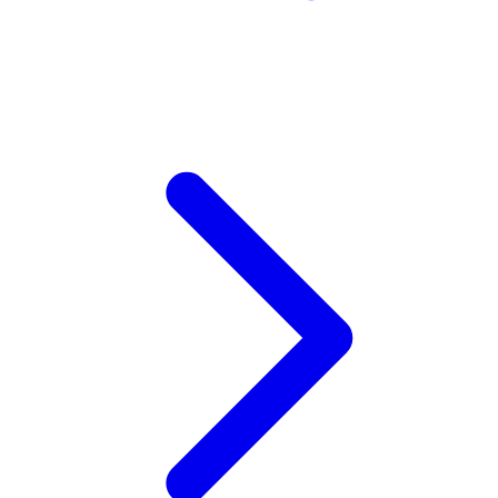
Yamatoya
Z
Zaxy
Zoggs
0-9
4Moms
59S