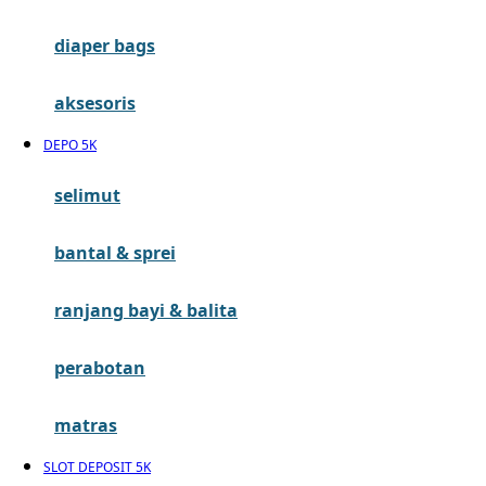
Friends Of Sally
diaper bags
G
aksesoris
Gb
DEPO 5K
Geko
Graco
selimut
Gund
bantal & sprei
H
ranjang bayi & balita
Habbie
perabotan
Haenim
Happy Horse
matras
Happy Tummy
SLOT DEPOSIT 5K