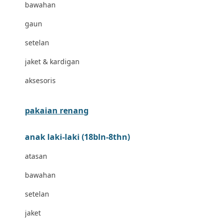
bawahan
Bonnels
gaun
Bravado
setelan
Bruder
jaket & kardigan
Brush Baby
aksesoris
Buds Organics
Bugaboo
pakaian renang
Buggygear
anak laki-laki (18bln-8thn)
Bumkins
atasan
C
bawahan
Cetaphil
setelan
Chicco
jaket