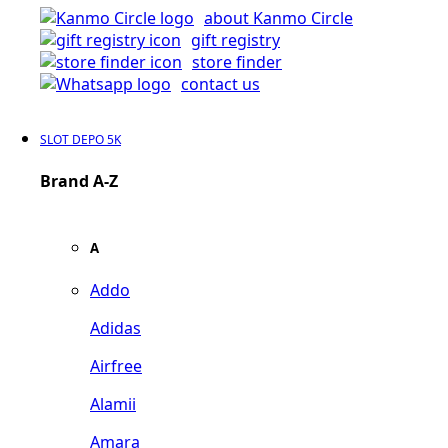
about Kanmo Circle
gift registry
store finder
contact us
SLOT DEPO 5K
Brand A-Z
A
Addo
Adidas
Airfree
Alamii
Amara