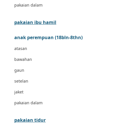
Childlife
pakaian dalam
Clevamama
pakaian ibu hamil
Cocolatte
Cottonseeds
anak perempuan (18bln-8thn)
Cozy N Safe
atasan
Crane
bawahan
Cybex
gaun
D
setelan
Dae Organics
jaket
Docare
pakaian dalam
Doona
pakaian tidur
Down To Earth