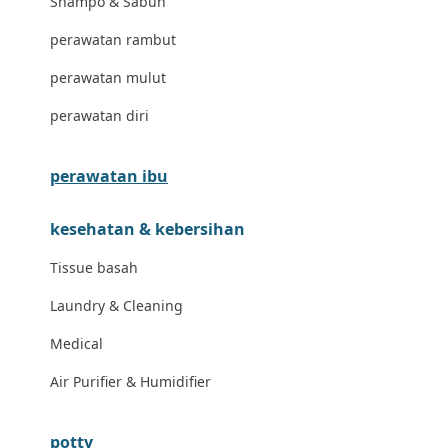
Shampo & Sabun
Little Miss Janis
perawatan rambut
London Taxi
perawatan mulut
Love To Dream
perawatan diri
M
perawatan ibu
Magformers
kesehatan & kebersihan
Mama's Choice
Tissue basah
Mamas&Papas
Laundry & Cleaning
Mamaway
Medical
Maxi Cosi
Air Purifier & Humidifier
Megabloks
Micro
potty