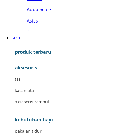
Aqua Scale
Asics
Aveeno
SLOT
Awan
produk terbaru
Azetabio
aksesoris
B
tas
Baabaasheepz
kacamata
Babiators
aksesoris rambut
Baby Dove
Baby Jogger
kebutuhan bayi
Baby Rovega
pakaian tidur