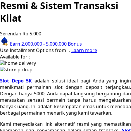
Resmi & Sistem Transaksi
Playgro
Kilat
Poled Global
Ponycycle
Serendah
Rp 5.000
Puma
Earn
2.000.000
-
5.000.000
Bonus
Use Installment Options from
.
Laarn more
Pureats
Available for :
home delivery
Q
store pickup
QV Baby
Slot Depo 5K
adalah solusi ideal bagi Anda yang ingi
menikmati permainan slot dengan deposit terjangkau.
R
Dengan hanya 5000, Anda dapat langsung bergabung dan
merasakan sensasi bermain tanpa harus mengeluarkan
Real Shades
banyak uang. Ini adalah kesempatan emas untuk mencoba
berbagai permainan menarik yang kami tawarkan.
Red Castle
Kami menyediakan link alternatif resmi yang memastikan
Ribbon Madness
keamanan dan kenyamanan dalam setiap transaksi
Slot