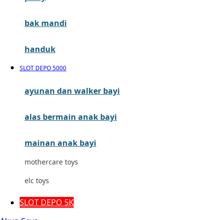
MiDeer
bak mandi
Mimi & Lula
Mini Monkey
handuk
Moby
SLOT DEPO 5000
Momami
ayunan dan walker bayi
Mothercare
alas bermain anak bayi
Mustela
My Buddy Tag
mainan anak bayi
My K
mothercare toys
N
elc toys
Naif
SLOT DEPO 5K
Nike