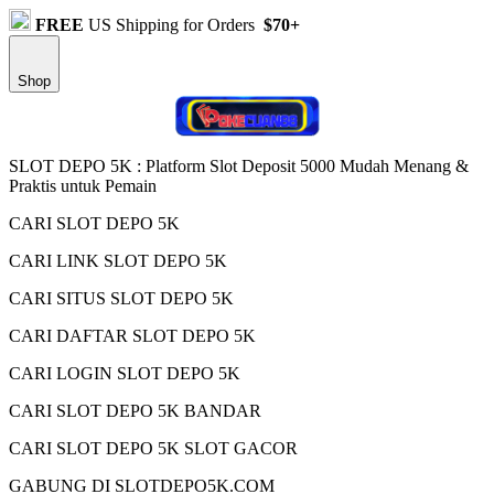
FREE
US Shipping for Orders
$70+
Shop
SLOT DEPO 5K : Platform Slot Deposit 5000 Mudah Menang &
Praktis untuk Pemain
CARI SLOT DEPO 5K
CARI LINK SLOT DEPO 5K
CARI SITUS SLOT DEPO 5K
CARI DAFTAR SLOT DEPO 5K
CARI LOGIN SLOT DEPO 5K
CARI SLOT DEPO 5K BANDAR
CARI SLOT DEPO 5K SLOT GACOR
GABUNG DI SLOTDEPO5K.COM