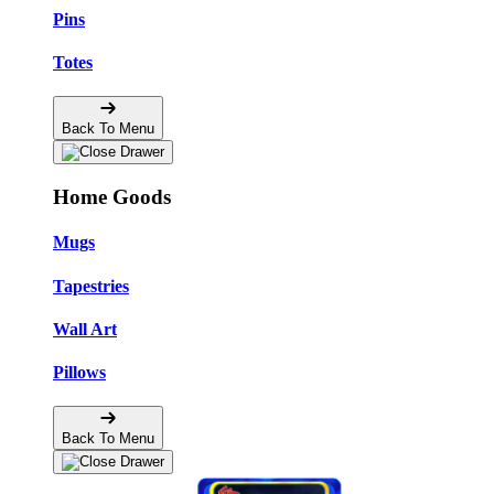
Pins
Totes
Back To Menu
Home Goods
Mugs
Tapestries
Wall Art
Pillows
Back To Menu