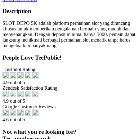
Description
SLOT DEPO 5K adalah platform permainan slot yang dirancang
khusus untuk memberikan pengalaman bermain yang mudah dan
menyenangkan. Dengan deposit minimal hanya 5000, pemain dapat
langsung menikmati berbagai permainan slot menarik tanpa harus
mengeluarkan banyak uang.'
People Love TeePublic!
Trustpilot Rating
4.9 out of 5
Zendesk Satisfaction Rating
4.9 out of 5
Google Customer Reviews
4.6 out of 5
Not what you're looking for?
Try another search.