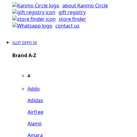
about Kanmo Circle
gift registry
store finder
contact us
SLOT DEPO 5K
Brand A-Z
A
Addo
Adidas
Airfree
Alamii
Amara