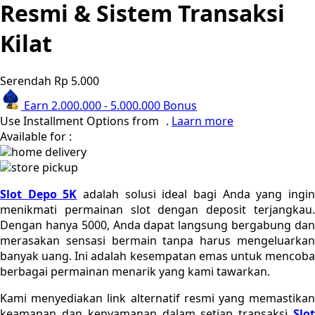
Resmi & Sistem Transaksi
Playgro
Kilat
Poled Global
Ponycycle
Serendah
Rp 5.000
Puma
Earn
2.000.000
-
5.000.000
Bonus
Use Installment Options from
.
Laarn more
Pureats
Available for :
home delivery
Q
store pickup
QV Baby
Slot Depo 5K
adalah solusi ideal bagi Anda yang ingi
menikmati permainan slot dengan deposit terjangkau.
R
Dengan hanya 5000, Anda dapat langsung bergabung dan
merasakan sensasi bermain tanpa harus mengeluarkan
Real Shades
banyak uang. Ini adalah kesempatan emas untuk mencoba
berbagai permainan menarik yang kami tawarkan.
Red Castle
Kami menyediakan link alternatif resmi yang memastikan
Ribbon Madness
keamanan dan kenyamanan dalam setiap transaksi
Slot