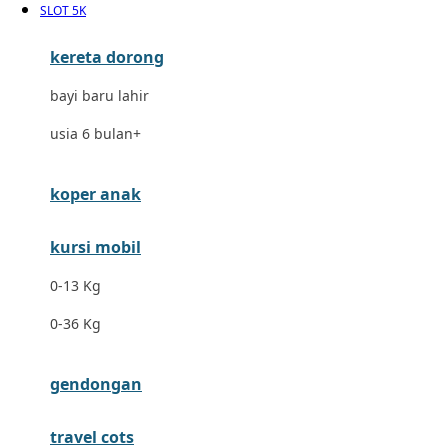
SLOT 5K
Drew
kereta dorong
Dr. Brown's
bayi baru lahir
E
usia 6 bulan+
ELC
Ergobaby
koper anak
Expert Care
kursi mobil
Ezyroller
0-13 Kg
F
0-36 Kg
Felt So Sweet
gendongan
Fisher Price
Flipper
travel cots