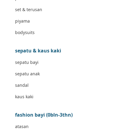
Babybee
set & terusan
Banana Boat
piyama
Banz
bodysuits
Barbie
Beaba
sepatu & kaus kaki
Beauty Barn
sepatu bayi
Bio Oil
sepatu anak
Biolane
sandal
Bite Fighters
kaus kaki
Bizzi Growin
fashion bayi (0bln-3thn)
Blackmores
atasan
Blooming Marvellous