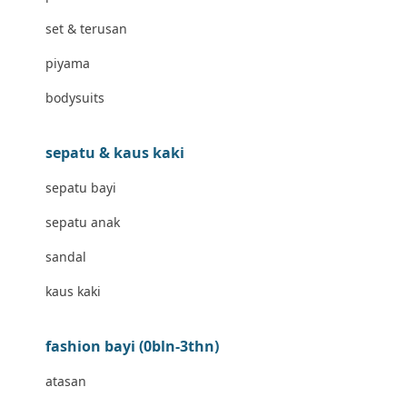
Babybee
set & terusan
Banana Boat
piyama
Banz
bodysuits
Barbie
Beaba
sepatu & kaus kaki
Beauty Barn
sepatu bayi
Bio Oil
sepatu anak
Biolane
sandal
Bite Fighters
kaus kaki
Bizzi Growin
fashion bayi (0bln-3thn)
Blackmores
atasan
Blooming Marvellous