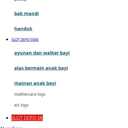
MiDeer
bak mandi
Mimi & Lula
Mini Monkey
handuk
Moby
SLOT DEPO 5000
Momami
ayunan dan walker bayi
Mothercare
alas bermain anak bayi
Mustela
My Buddy Tag
mainan anak bayi
My K
mothercare toys
N
elc toys
Naif
SLOT DEPO 5K
Nike