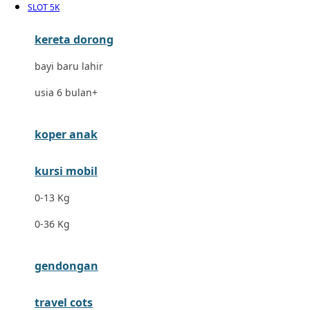
SLOT 5K
Drew
kereta dorong
Dr. Brown's
bayi baru lahir
E
usia 6 bulan+
ELC
Ergobaby
koper anak
Expert Care
kursi mobil
Ezyroller
0-13 Kg
F
0-36 Kg
Felt So Sweet
gendongan
Fisher Price
Flipper
travel cots