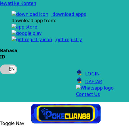
lewati ke Konten
download apps
download app from:
gift registry
Bahasa
ID
LOGIN
DAFTAR
Contact Us
Toggle Nav