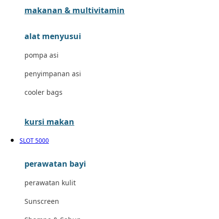
makanan & multivitamin
Joolz
alat menyusui
Jujube
pompa asi
K
penyimpanan asi
Kiddycuts
cooler bags
Kumon
L
kursi makan
Leapfrog
SLOT 5000
Leclerc
perawatan bayi
Lee Vierra
perawatan kulit
Lillebaby
Sunscreen
Little Bird Told Me