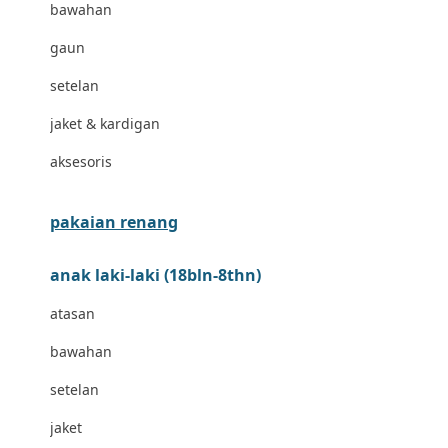
bawahan
Bonnels
gaun
Bravado
setelan
Bruder
jaket & kardigan
Brush Baby
aksesoris
Buds Organics
Bugaboo
pakaian renang
Buggygear
anak laki-laki (18bln-8thn)
Bumkins
atasan
C
bawahan
Cetaphil
setelan
Chicco
jaket