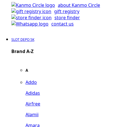
about Kanmo Circle
gift registry
store finder
contact us
SLOT DEPO 5K
Brand A-Z
A
Addo
Adidas
Airfree
Alamii
Amara