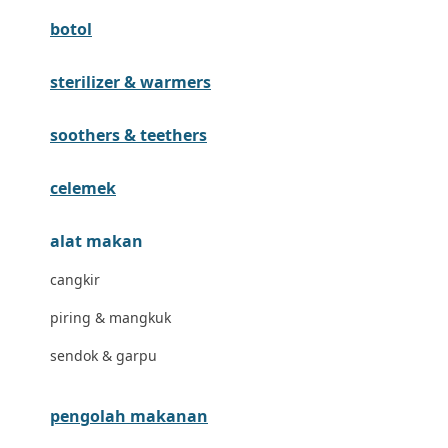
Hauck
botol
Havaianas
sterilizer & warmers
Hegen
Hot Wheels
soothers & teethers
Hybrid
celemek
I
alat makan
Inlacta DHA
cangkir
Interlac
piring & mangkuk
Ivenet
sendok & garpu
J
Jack N Jill
pengolah makanan
Joie