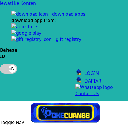
lewati ke Konten
download apps
download app from:
gift registry
Bahasa
ID
LOGIN
DAFTAR
Contact Us
Toggle Nav