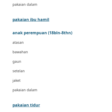
Childlife
pakaian dalam
Clevamama
pakaian ibu hamil
Cocolatte
Cottonseeds
anak perempuan (18bln-8thn)
Cozy N Safe
atasan
Crane
bawahan
Cybex
gaun
D
setelan
Dae Organics
jaket
Docare
pakaian dalam
Doona
pakaian tidur
Down To Earth