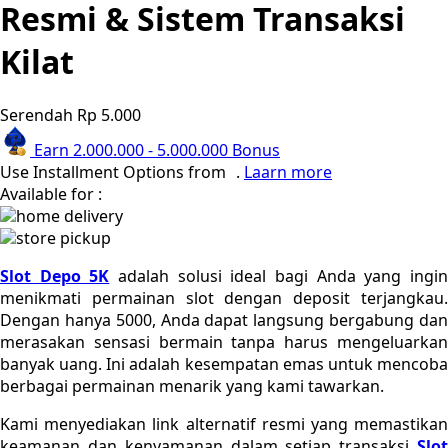
Resmi & Sistem Transaksi
Playgro
Kilat
Poled Global
Ponycycle
Serendah
Rp 5.000
Puma
Earn
2.000.000
-
5.000.000
Bonus
Use Installment Options from
.
Laarn more
Pureats
Available for :
home delivery
Q
store pickup
QV Baby
Slot Depo 5K
adalah solusi ideal bagi Anda yang ingi
menikmati permainan slot dengan deposit terjangkau.
R
Dengan hanya 5000, Anda dapat langsung bergabung dan
merasakan sensasi bermain tanpa harus mengeluarkan
Real Shades
banyak uang. Ini adalah kesempatan emas untuk mencoba
berbagai permainan menarik yang kami tawarkan.
Red Castle
Kami menyediakan link alternatif resmi yang memastikan
Ribbon Madness
keamanan dan kenyamanan dalam setiap transaksi
Slot