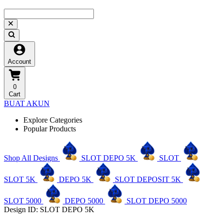
Account
0
Cart
BUAT AKUN
Explore Categories
Popular Products
Shop All Designs
SLOT DEPO 5K
SLOT
SLOT 5K
DEPO 5K
SLOT DEPOSIT 5K
SLOT 5000
DEPO 5000
SLOT DEPO 5000
Design ID: SLOT DEPO 5K