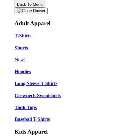
Back To Menu
Adult Apparel
T-Shirts
Shorts
New!
Hoodies
Long Sleeve T-Shirts
Crewneck Sweatshirts
Tank Tops
Baseball T-Shirts
Kids Apparel