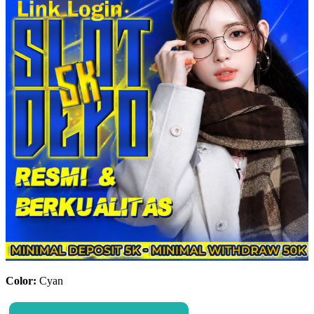
Color:
Cyan