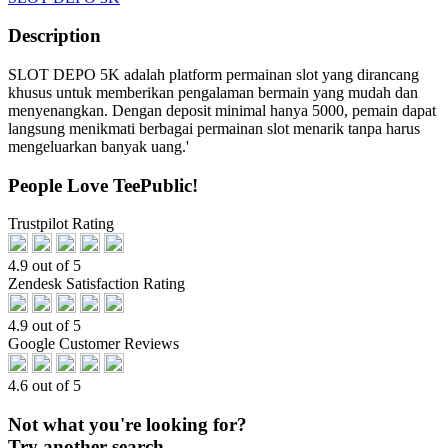
Description
SLOT DEPO 5K adalah platform permainan slot yang dirancang
khusus untuk memberikan pengalaman bermain yang mudah dan
menyenangkan. Dengan deposit minimal hanya 5000, pemain dapat
langsung menikmati berbagai permainan slot menarik tanpa harus
mengeluarkan banyak uang.'
People Love TeePublic!
Trustpilot Rating
4.9 out of 5
Zendesk Satisfaction Rating
4.9 out of 5
Google Customer Reviews
4.6 out of 5
Not what you're looking for?
Try another search.