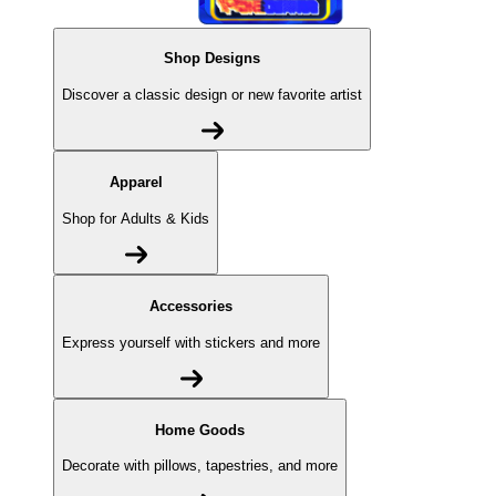
Shop Designs
Discover a classic design or new favorite artist
Apparel
Shop for Adults & Kids
Accessories
Express yourself with stickers and more
Home Goods
Decorate with pillows, tapestries, and more