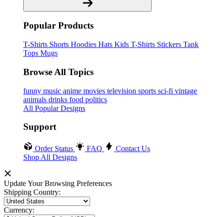
Popular Products
T-Shirts
Shorts
Hoodies
Hats
Kids T-Shirts
Stickers
Tank
Tops
Mugs
Browse All Topics
funny
music
anime
movies
television
sports
sci-fi
vintage
animals
drinks
food
politics
All Popular Designs
Support
Order Status
FAQ
Contact Us
Shop All Designs
Update Your Browsing Preferences
Shipping Country:
Currency: