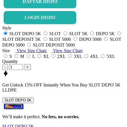
DAFTAR DISINI
LOGIN DISINI
Style
SLOT DEPO 5K
SLOT
SLOT 5K
DEPO 5K
SLOT DEPOSIT 5K
SLOT 5000
DEPO 5000
SLOT
DEPO 5000
SLOT DEPOSIT 5000
Size
View Size Chart
View Size Chart
S
M
L
XL
2XL
3XL
4XL
5XL
Quantity
-
+
Get
Unlock 15%
OFF Instantly When You Buy
SLOT DEPO 5K
LLDPE
SLOT DEPO 5K
We’ll make it perfect.
No fees, no worries.
SLOT DEPO 5K