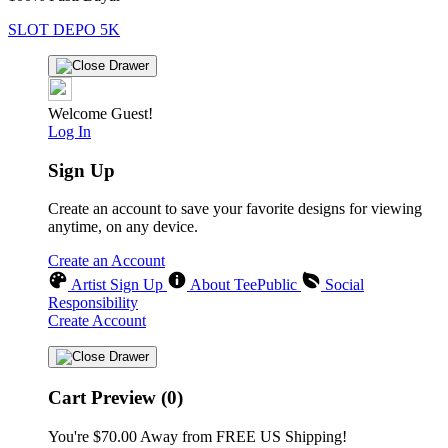
SLOT DEPO 5K
Welcome Guest!
Log In
Sign Up
Create an account to save your favorite designs for viewing
anytime, on any device.
Create an Account
Artist Sign Up
About TeePublic
Social
Responsibility
Create Account
Cart Preview (0)
You're
$70.00
Away from
FREE US Shipping!