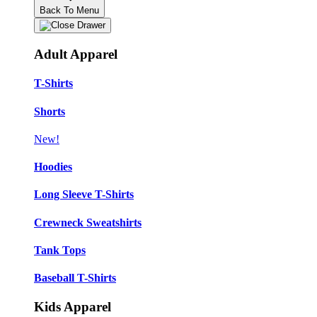
Back To Menu
Adult Apparel
T-Shirts
Shorts
New!
Hoodies
Long Sleeve T-Shirts
Crewneck Sweatshirts
Tank Tops
Baseball T-Shirts
Kids Apparel