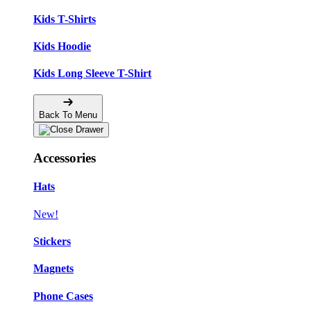
Kids T-Shirts
Kids Hoodie
Kids Long Sleeve T-Shirt
Back To Menu
Accessories
Hats
New!
Stickers
Magnets
Phone Cases