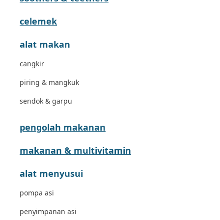
celemek
alat makan
cangkir
piring & mangkuk
sendok & garpu
pengolah makanan
makanan & multivitamin
alat menyusui
pompa asi
penyimpanan asi