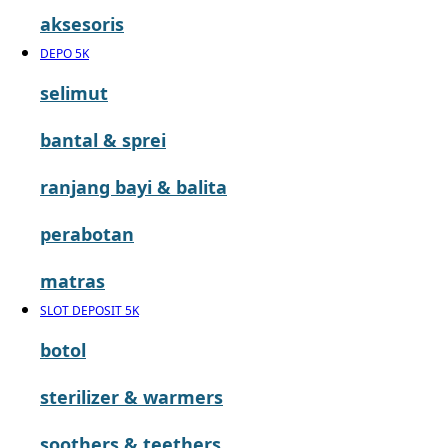
aksesoris
DEPO 5K
selimut
bantal & sprei
ranjang bayi & balita
perabotan
matras
SLOT DEPOSIT 5K
botol
sterilizer & warmers
soothers & teethers