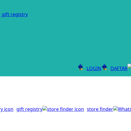
gift registry
LOGIN
DAFTAR
gift registry
store finder