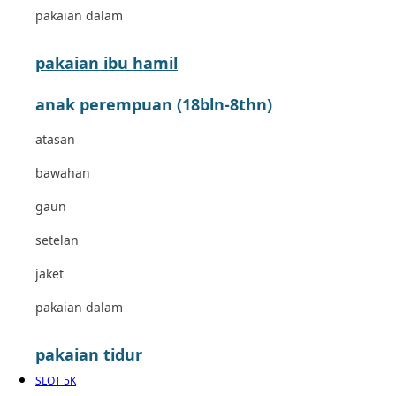
pakaian dalam
pakaian ibu hamil
anak perempuan (18bln-8thn)
atasan
bawahan
gaun
setelan
jaket
pakaian dalam
pakaian tidur
SLOT 5K