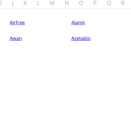
I
J
K
L
M
N
O
P
Q
R
Airfree
Alamii
Awan
Azetabio