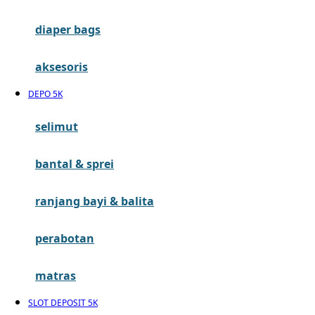
Friends Of Sally
diaper bags
G
aksesoris
Gb
DEPO 5K
Geko
Graco
selimut
Gund
bantal & sprei
H
ranjang bayi & balita
Habbie
perabotan
Haenim
Happy Horse
matras
Happy Tummy
SLOT DEPOSIT 5K