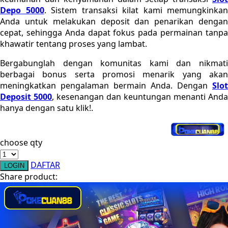
Depo 5000
. Sistem transaksi kilat kami memungkinkan
S
Anda untuk melakukan deposit dan penarikan dengan
cepat, sehingga Anda dapat fokus pada permainan tanpa
Sebamed
khawatir tentang proses yang lambat.
Silver Cross
Bergabunglah dengan komunitas kami dan nikmati
Simply Idea
berbagai bonus serta promosi menarik yang akan
meningkatkan pengalaman bermain Anda. Dengan
Slot
Skip Hop
Deposit 5000
, kesenangan dan keuntungan menanti Anda
hanya dengan satu klik!.
Spectra
Squishmallows
choose qty
Starbooks
DAFTAR
LOGIN
Stick-O
Share product:
Stokke
Sudocrem
Sumimo