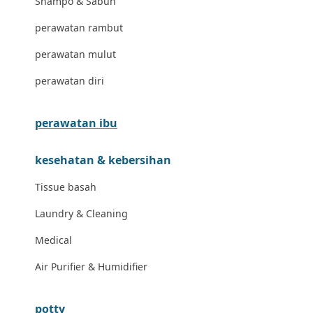
Shampo & Sabun
Little Miss Janis
perawatan rambut
London Taxi
perawatan mulut
Love To Dream
perawatan diri
M
perawatan ibu
Magformers
kesehatan & kebersihan
Mama's Choice
Tissue basah
Mamas&Papas
Laundry & Cleaning
Mamaway
Medical
Maxi Cosi
Air Purifier & Humidifier
Megabloks
Micro
potty