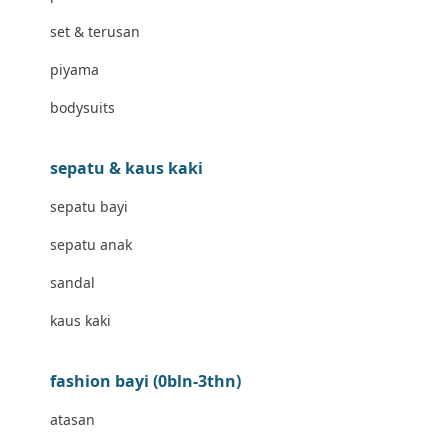
Babybee
set & terusan
Banana Boat
piyama
Banz
bodysuits
Barbie
Beaba
sepatu & kaus kaki
Beauty Barn
sepatu bayi
Bio Oil
sepatu anak
Biolane
sandal
Bite Fighters
kaus kaki
Bizzi Growin
fashion bayi (0bln-3thn)
Blackmores
atasan
Blooming Marvellous