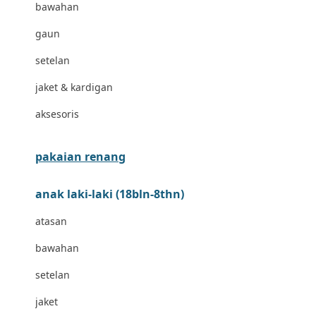
bawahan
Bonnels
gaun
Bravado
setelan
Bruder
jaket & kardigan
Brush Baby
aksesoris
Buds Organics
Bugaboo
pakaian renang
Buggygear
anak laki-laki (18bln-8thn)
Bumkins
atasan
C
bawahan
Cetaphil
setelan
Chicco
jaket