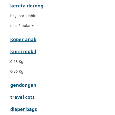
kereta dorong
bayi baru lahir
usia 6 bulan+
koper anak
kursi mobil
0-13 Kg
0-36 Kg
gendongan
travel cots
diaper bags