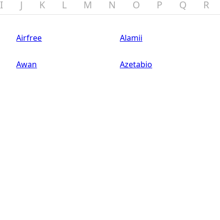
I
J
K
L
M
N
O
P
Q
R
Airfree
Alamii
Awan
Azetabio