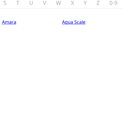
S
T
U
V
W
X
Y
Z
0-9
Amara
Aqua Scale