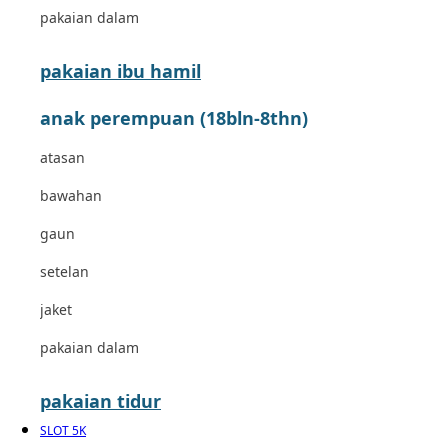
pakaian dalam
pakaian ibu hamil
anak perempuan (18bln-8thn)
atasan
bawahan
gaun
setelan
jaket
pakaian dalam
pakaian tidur
SLOT 5K