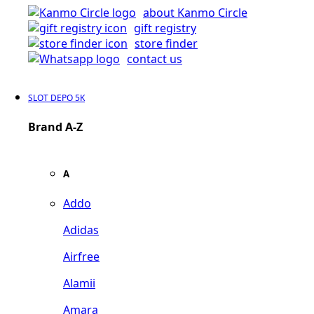
about Kanmo Circle
gift registry
store finder
contact us
SLOT DEPO 5K
Brand A-Z
A
Addo
Adidas
Airfree
Alamii
Amara