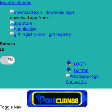
lewati ke Konten
download apps
download app from:
gift registry
Bahasa
ID
LOGIN
DAFTAR
Contact Us
Toggle Nav