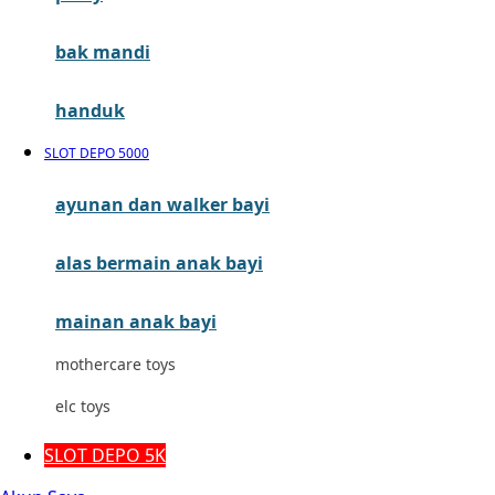
MiDeer
bak mandi
Mimi & Lula
Mini Monkey
handuk
Moby
SLOT DEPO 5000
Momami
ayunan dan walker bayi
Mothercare
alas bermain anak bayi
Mustela
My Buddy Tag
mainan anak bayi
My K
mothercare toys
N
elc toys
Naif
SLOT DEPO 5K
Nike