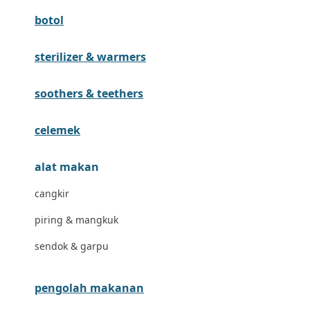
Hauck
botol
Havaianas
sterilizer & warmers
Hegen
Hot Wheels
soothers & teethers
Hybrid
celemek
I
alat makan
Inlacta DHA
cangkir
Interlac
piring & mangkuk
Ivenet
sendok & garpu
J
Jack N Jill
pengolah makanan
Joie