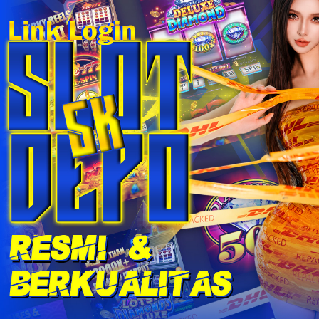
Sunnylife
Sun-Staches
Swimava
T
Tommee Tippee
Trunki
Tutti Bambini
Twistshake
TY Toys
U