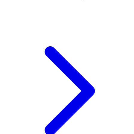
Yamatoya
Z
Zaxy
Zoggs
0-9
4Moms
59S