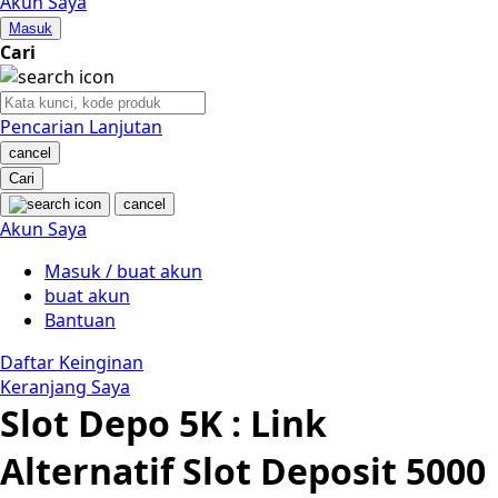
Akun Saya
Masuk
Nordic Natural
Cari
Nuby
Nuna
Pencarian Lanjutan
cancel
O
Cari
cancel
Oh Ma Grain
Akun Saya
Okiedog
Masuk / buat akun
buat akun
P
Bantuan
Peachy
Daftar Keinginan
Keranjang Saya
Phil & Ted's
Slot Depo 5K : Link
Philips Avent
Alternatif Slot Deposit 5000
Pigeon