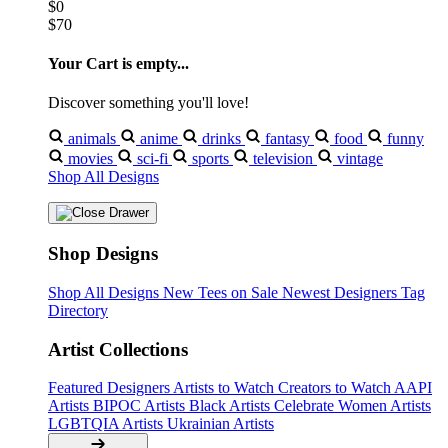
$0
$70
Your Cart is empty...
Discover something you'll love!
animals
anime
drinks
fantasy
food
funny
movies
sci-fi
sports
television
vintage
Shop All Designs
Shop Designs
Shop All Designs
New Tees on Sale
Newest Designers
Tag
Directory
Artist Collections
Featured Designers
Artists to Watch
Creators to Watch
AAPI
Artists
BIPOC Artists
Black Artists
Celebrate Women Artists
LGBTQIA Artists
Ukrainian Artists