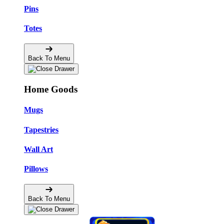
Pins
Totes
Back To Menu
Home Goods
Mugs
Tapestries
Wall Art
Pillows
Back To Menu