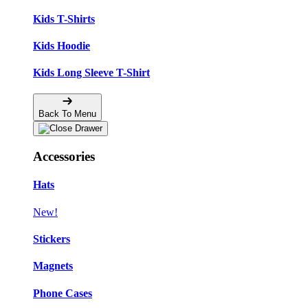
Kids T-Shirts
Kids Hoodie
Kids Long Sleeve T-Shirt
Back To Menu
Accessories
Hats
New!
Stickers
Magnets
Phone Cases