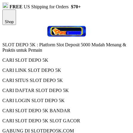
FREE
US Shipping for Orders
$70+
Shop
SLOT DEPO 5K : Platform Slot Deposit 5000 Mudah Menang &
Praktis untuk Pemain
CARI SLOT DEPO 5K
CARI LINK SLOT DEPO 5K
CARI SITUS SLOT DEPO 5K
CARI DAFTAR SLOT DEPO 5K
CARI LOGIN SLOT DEPO 5K
CARI SLOT DEPO 5K BANDAR
CARI SLOT DEPO 5K SLOT GACOR
GABUNG DI SLOTDEPO5K.COM