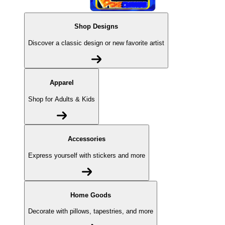
Shop Designs
Discover a classic design or new favorite artist
Apparel
Shop for Adults & Kids
Accessories
Express yourself with stickers and more
Home Goods
Decorate with pillows, tapestries, and more