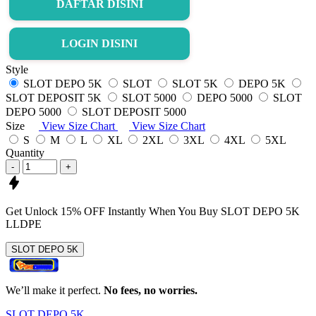
DAFTAR DISINI
LOGIN DISINI
Style
SLOT DEPO 5K
SLOT
SLOT 5K
DEPO 5K
SLOT DEPOSIT 5K
SLOT 5000
DEPO 5000
SLOT
DEPO 5000
SLOT DEPOSIT 5000
Size
View Size Chart
View Size Chart
S
M
L
XL
2XL
3XL
4XL
5XL
Quantity
-
+
Get
Unlock 15%
OFF Instantly When You Buy
SLOT DEPO 5K
LLDPE
SLOT DEPO 5K
We’ll make it perfect.
No fees, no worries.
SLOT DEPO 5K