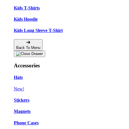
Kids T-Shirts
Kids Hoodie
Kids Long Sleeve T-Shirt
Back To Menu
Accessories
Hats
New!
Stickers
Magnets
Phone Cases