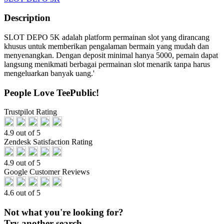
Description
SLOT DEPO 5K adalah platform permainan slot yang dirancang
khusus untuk memberikan pengalaman bermain yang mudah dan
menyenangkan. Dengan deposit minimal hanya 5000, pemain dapat
langsung menikmati berbagai permainan slot menarik tanpa harus
mengeluarkan banyak uang.'
People Love TeePublic!
Trustpilot Rating
4.9 out of 5
Zendesk Satisfaction Rating
4.9 out of 5
Google Customer Reviews
4.6 out of 5
Not what you're looking for?
Try another search.