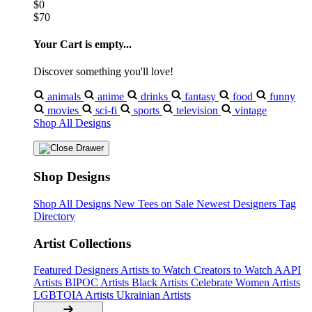
$0
$70
Your Cart is empty...
Discover something you'll love!
animals
anime
drinks
fantasy
food
funny
movies
sci-fi
sports
television
vintage
Shop All Designs
Shop Designs
Shop All Designs
New Tees on Sale
Newest Designers
Tag
Directory
Artist Collections
Featured Designers
Artists to Watch
Creators to Watch
AAPI
Artists
BIPOC Artists
Black Artists
Celebrate Women Artists
LGBTQIA Artists
Ukrainian Artists