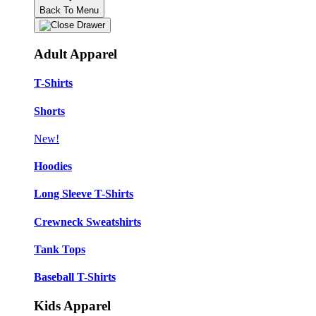
Back To Menu
Adult Apparel
T-Shirts
Shorts
New!
Hoodies
Long Sleeve T-Shirts
Crewneck Sweatshirts
Tank Tops
Baseball T-Shirts
Kids Apparel