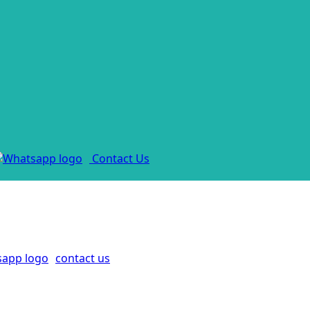
Contact Us
contact us