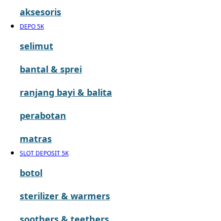
aksesoris
DEPO 5K
selimut
bantal & sprei
ranjang bayi & balita
perabotan
matras
SLOT DEPOSIT 5K
botol
sterilizer & warmers
soothers & teethers