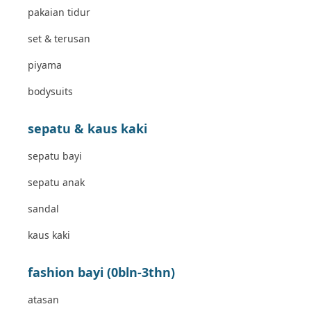
pakaian tidur
set & terusan
piyama
bodysuits
sepatu & kaus kaki
sepatu bayi
sepatu anak
sandal
kaus kaki
fashion bayi (0bln-3thn)
atasan