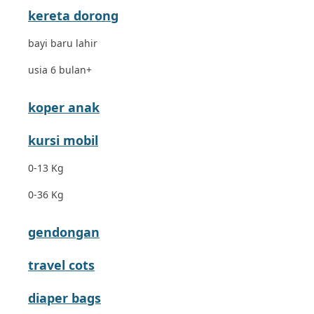
kereta dorong
bayi baru lahir
usia 6 bulan+
koper anak
kursi mobil
0-13 Kg
0-36 Kg
gendongan
travel cots
diaper bags