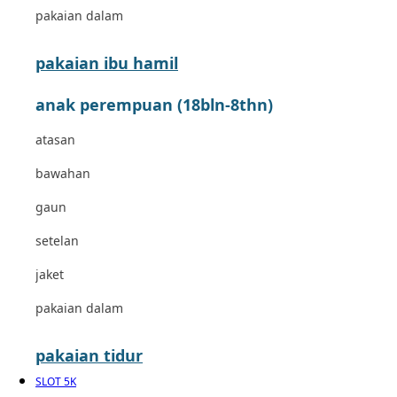
pakaian dalam
pakaian ibu hamil
anak perempuan (18bln-8thn)
atasan
bawahan
gaun
setelan
jaket
pakaian dalam
pakaian tidur
SLOT 5K