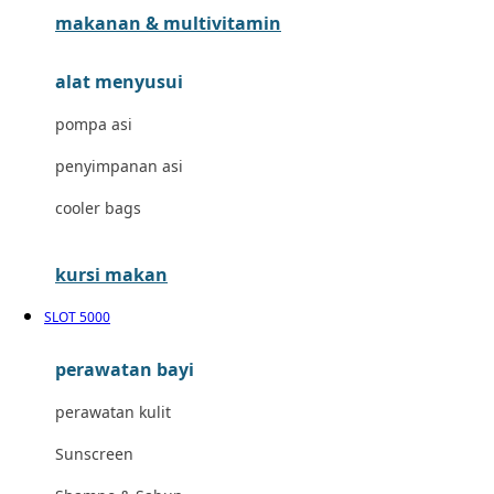
makanan & multivitamin
Joolz
alat menyusui
Jujube
pompa asi
K
penyimpanan asi
Kiddycuts
cooler bags
Kumon
L
kursi makan
Leapfrog
SLOT 5000
Leclerc
perawatan bayi
Lee Vierra
perawatan kulit
Lillebaby
Sunscreen
Little Bird Told Me