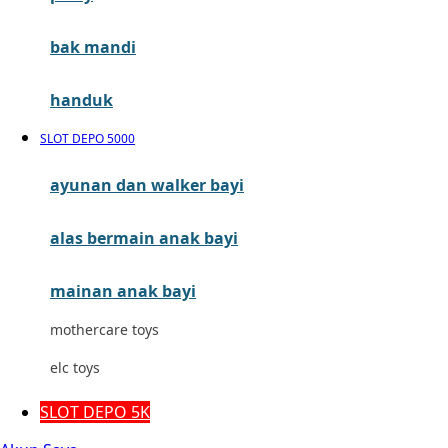
MiDeer
bak mandi
Mimi & Lula
Mini Monkey
handuk
Moby
SLOT DEPO 5000
Momami
ayunan dan walker bayi
Mothercare
alas bermain anak bayi
Mustela
My Buddy Tag
mainan anak bayi
My K
mothercare toys
N
elc toys
Naif
SLOT DEPO 5K
Nike