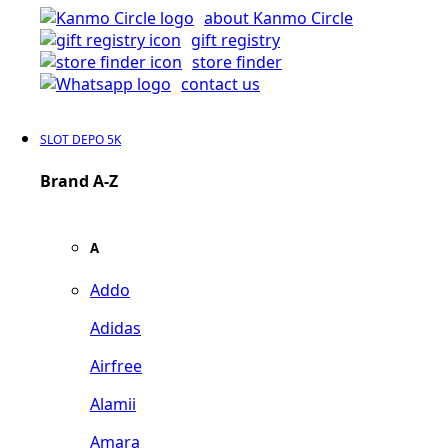
about Kanmo Circle
gift registry
store finder
contact us
SLOT DEPO 5K
Brand A-Z
A
Addo
Adidas
Airfree
Alamii
Amara