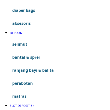
Friends Of Sally
diaper bags
G
aksesoris
Gb
DEPO 5K
Geko
Graco
selimut
Gund
bantal & sprei
H
ranjang bayi & balita
Habbie
perabotan
Haenim
Happy Horse
matras
Happy Tummy
SLOT DEPOSIT 5K