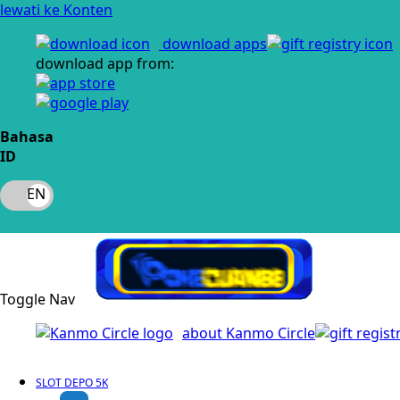
lewati ke Konten
download apps
download app from:
Bahasa
ID
Toggle Nav
about Kanmo Circle
SLOT DEPO 5K