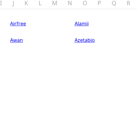
I
J
K
L
M
N
O
P
Q
R
Airfree
Alamii
Awan
Azetabio