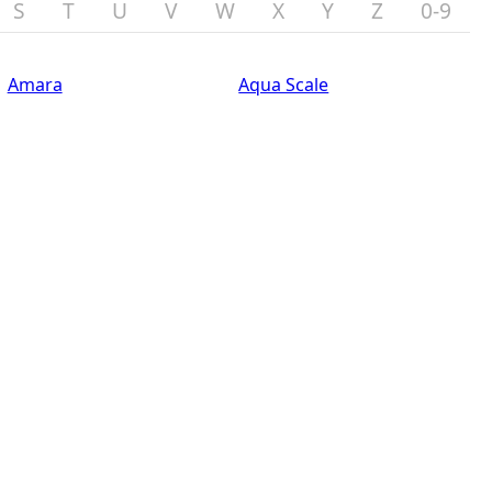
S
T
U
V
W
X
Y
Z
0-9
Amara
Aqua Scale