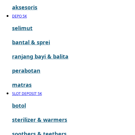
aksesoris
DEPO 5K
selimut
bantal & sprei
ranjang bayi & balita
perabotan
matras
SLOT DEPOSIT 5K
botol
sterilizer & warmers
soothers & teethers