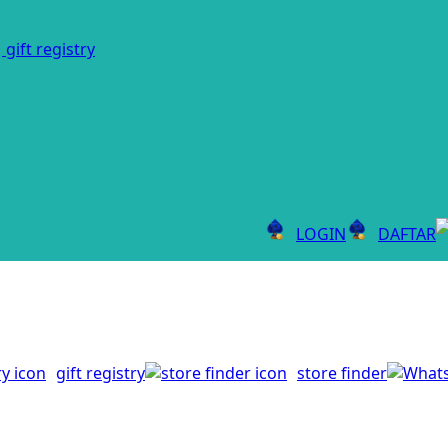
gift registry
LOGIN
DAFTAR
gift registry
store finder