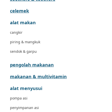
celemek
alat makan
cangkir
piring & mangkuk
sendok & garpu
pengolah makanan
makanan & multivitamin
alat menyusui
pompa asi
penyimpanan asi