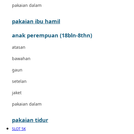
pakaian dalam
pakaian ibu hamil
anak perempuan (18bln-8thn)
atasan
bawahan
gaun
setelan
jaket
pakaian dalam
pakaian tidur
SLOT 5K